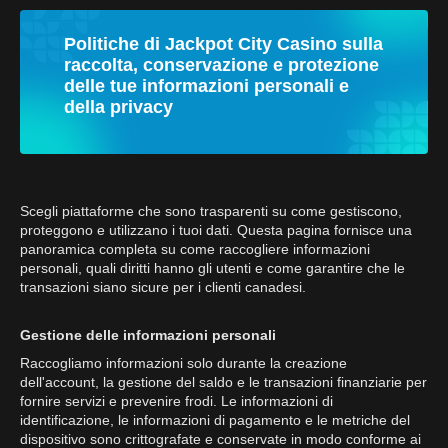
Politiche di Jackpot City Casino sulla
raccolta, conservazione e protezione
delle tue informazioni personali e
della privacy
Scegli piattaforme che sono trasparenti su come gestiscono,
proteggono e utilizzano i tuoi dati. Questa pagina fornisce una
panoramica completa su come raccogliere informazioni
personali, quali diritti hanno gli utenti e come garantire che le
transazioni siano sicure per i clienti canadesi.
Gestione delle informazioni personali
Raccogliamo informazioni solo durante la creazione
dell'account, la gestione del saldo e le transazioni finanziarie per
fornire servizi e prevenire frodi. Le informazioni di
identificazione, le informazioni di pagamento e le metriche del
dispositivo sono crittografate e conservate in modo conforme ai