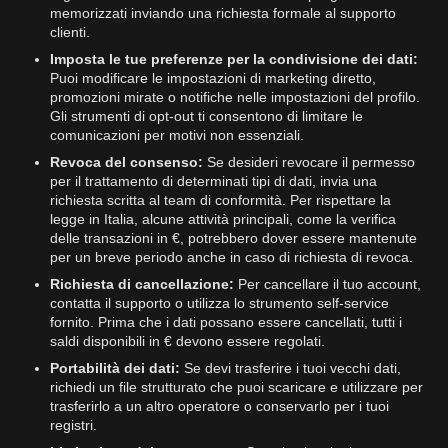
memorizzati inviando una richiesta formale al supporto
clienti.
Imposta le tue preferenze per la condivisione dei dati:
Puoi modificare le impostazioni di marketing diretto,
promozioni mirate o notifiche nelle impostazioni del profilo.
Gli strumenti di opt-out ti consentono di limitare le
comunicazioni per motivi non essenziali.
Revoca del consenso:
Se desideri revocare il permesso
per il trattamento di determinati tipi di dati, invia una
richiesta scritta al team di conformità. Per rispettare la
legge in Italia, alcune attività principali, come la verifica
delle transazioni in €, potrebbero dover essere mantenute
per un breve periodo anche in caso di richiesta di revoca.
Richiesta di cancellazione:
Per cancellare il tuo account,
contatta il supporto o utilizza lo strumento self-service
fornito. Prima che i dati possano essere cancellati, tutti i
saldi disponibili in € devono essere regolati.
Portabilità dei dati:
Se devi trasferire i tuoi vecchi dati,
richiedi un file strutturato che puoi scaricare e utilizzare per
trasferirlo a un altro operatore o conservarlo per i tuoi
registri.