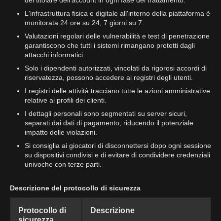
L'infrastruttura fisica e digitale all'interno della piattaforma è
monitorata 24 ore su 24, 7 giorni su 7.
Valutazioni regolari delle vulnerabilità e test di penetrazione
garantiscono che tutti i sistemi rimangano protetti dagli
attacchi informatici.
Solo i dipendenti autorizzati, vincolati da rigorosi accordi di
riservatezza, possono accedere ai registri degli utenti.
I registri delle attività tracciano tutte le azioni amministrative
relative ai profili dei clienti.
I dettagli personali sono segmentati su server sicuri,
separati dai dati di pagamento, riducendo il potenziale
impatto delle violazioni.
Si consiglia ai giocatori di disconnettersi dopo ogni sessione
su dispositivi condivisi e di evitare di condividere credenziali
univoche con terze parti.
Descrizione del protocollo di sicurezza
Protocollo di
Descrizione
sicurezza