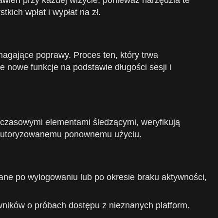
wień przy każdej wizycie, ponieważ narzędzia te
kich wpłat i wypłat na zł.
magające poprawy. Proces ten, który trwa
 nowe funkcje na podstawie długości sesji i
ymczasowymi elementami śledzącymi, weryfikują
ieautoryzowanemu ponownemu użyciu.
ne po wylogowaniu lub po okresie braku aktywności,
wników o próbach dostępu z nieznanych platform.