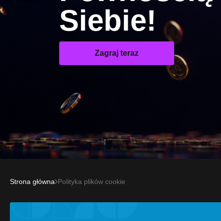
Siebie!
Zagraj teraz
Strona główna
Polityka plików cookie