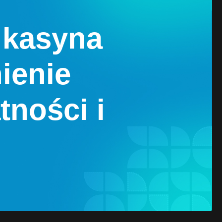
 kasyna
ienie
tności i