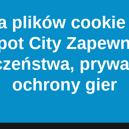
ka plików cookie
pot City Zapewn
zeństwa, prywa
ochrony gier