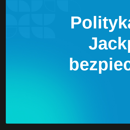
Polity
Jack
bezpiec