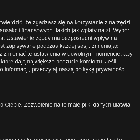
wierdzić, że zgadzasz się na korzystanie z narzędzi
ansakcji finansowych, takich jak wpłaty na zł. Wybór
ka. Ustawienie zgody ma bezpośredni wpływ na
est zapisywane podczas każdej sesji, zmieniając
żesz zmieniać te ustawienia w dowolnym momencie, aby
które dają największe poczucie komfortu. Jeśli
informacji, przeczytaj naszą politykę prywatności.
 Ciebie. Zezwolenie na te małe pliki danych ułatwia