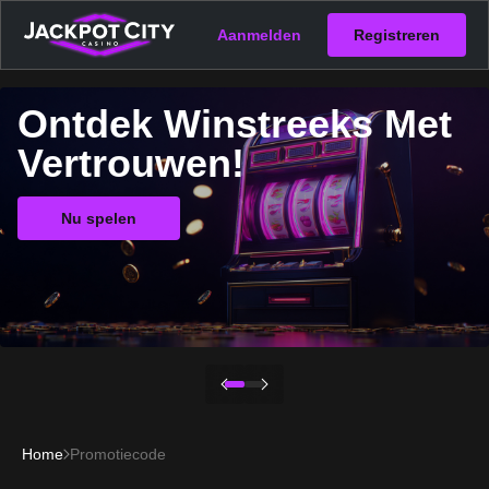
Aanmelden
Registreren
Ontdek Winstreeks Met
Vertrouwen!
Nu spelen
Home
Promotiecode