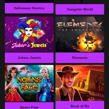
Halloween Horrors
Mega Joker
Jokers Jewels
Elements
Book of Ra
Norns Fate