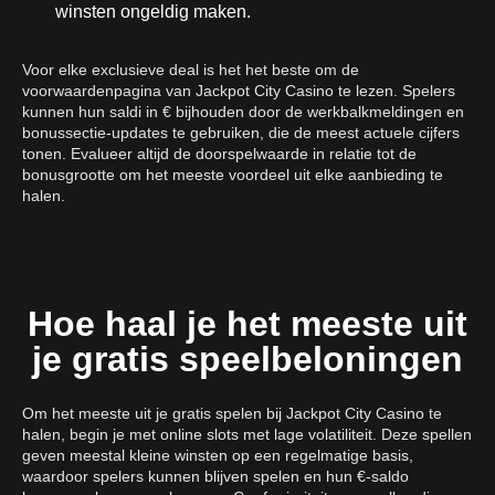
winsten ongeldig maken.
Voor elke exclusieve deal is het het beste om de
voorwaardenpagina van Jackpot City Casino te lezen. Spelers
kunnen hun saldi in € bijhouden door de werkbalkmeldingen en
bonussectie-updates te gebruiken, die de meest actuele cijfers
tonen. Evalueer altijd de doorspelwaarde in relatie tot de
bonusgrootte om het meeste voordeel uit elke aanbieding te
halen.
Hoe haal je het meeste uit
je gratis speelbeloningen
Om het meeste uit je gratis spelen bij Jackpot City Casino te
halen, begin je met online slots met lage volatiliteit. Deze spellen
geven meestal kleine winsten op een regelmatige basis,
waardoor spelers kunnen blijven spelen en hun €-saldo