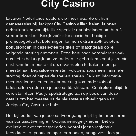
City Casino
Ervaren Nederlands-spelers die meer waarde uit hun
gamesessies bij Jackpot City Casino willen halen, kunnen
gebruikmaken van tijdelijke speciale aanbiedingen om hun €
verder te rekken. Bekijk vóór elke sessie het huidige
promotiegedeelte; beloningen kunnen extra inzetkredieten,
bonusronden in geselecteerde titels of matchdeals op je
volgende storting omvatten. Deze bonussen veranderen vaak,
dus het is belangrijk om ze meteen te gebruiken zodat je ze niet
mist. Om het meeste uit deze voordelen te halen, moet je
meestal aan bepaalde vereisten voldoen, zoals een minimale
storting doen of bepaalde spellen spelen. Je kunt informatie
over inzetvereisten en in aanmerking komende slots of
tafelspellen vinden op je accountdashboard. Controleer altijd de
vereisten daar. Pas je spelstrategie aan op basis van deze
details om het meeste uit de nieuwste aanbiedingen van
Jackpot City Casino te halen.
Het bijhouden van je accountvoortgang helpt bij het monitoren
van bonusactivering en €-opnamemogelijkheden. Let op
exclusieve evenementperiodes, vooral tijdens regionale
feestdagen of populaire sporttoernooien, aangezien Jackpot