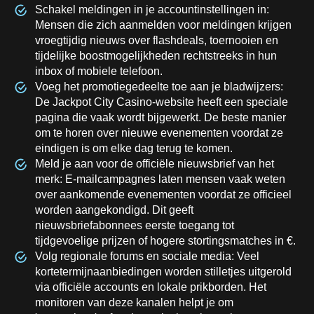
Schakel meldingen in je accountinstellingen in:
Mensen die zich aanmelden voor meldingen krijgen
vroegtijdig nieuws over flashdeals, toernooien en
tijdelijke boostmogelijkheden rechtstreeks in hun
inbox of mobiele telefoon.
Voeg het promotiegedeelte toe aan je bladwijzers:
De Jackpot City Casino-website heeft een speciale
pagina die vaak wordt bijgewerkt. De beste manier
om te horen over nieuwe evenementen voordat ze
eindigen is om elke dag terug te komen.
Meld je aan voor de officiële nieuwsbrief van het
merk: E-mailcampagnes laten mensen vaak weten
over aankomende evenementen voordat ze officieel
worden aangekondigd. Dit geeft
nieuwsbriefabonnees eerste toegang tot
tijdgevoelige prijzen of hogere stortingsmatches in €.
Volg regionale forums en sociale media: Veel
kortetermijnaanbiedingen worden stilletjes uitgerold
via officiële accounts en lokale prikborden. Het
monitoren van deze kanalen helpt je om