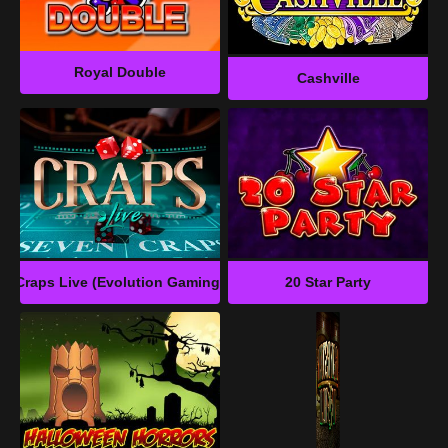
Royal Double
Cashville
Craps Live (Evolution Gaming)
20 Star Party