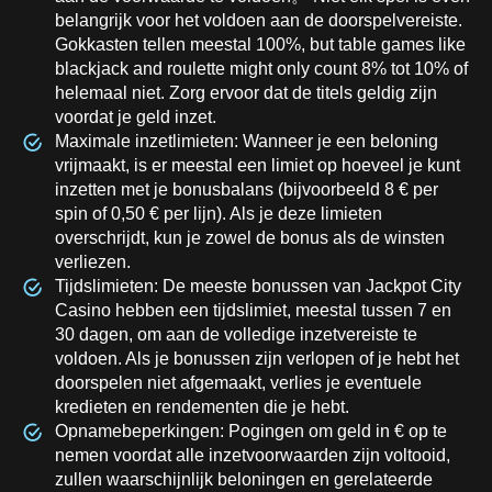
belangrijk voor het voldoen aan de doorspelvereiste.
Gokkasten tellen meestal 100%, but table games like
blackjack and roulette might only count 8% tot 10% of
helemaal niet. Zorg ervoor dat de titels geldig zijn
voordat je geld inzet.
Maximale inzetlimieten: Wanneer je een beloning
vrijmaakt, is er meestal een limiet op hoeveel je kunt
inzetten met je bonusbalans (bijvoorbeeld 8 € per
spin of 0,50 € per lijn). Als je deze limieten
overschrijdt, kun je zowel de bonus als de winsten
verliezen.
Tijdslimieten: De meeste bonussen van Jackpot City
Casino hebben een tijdslimiet, meestal tussen 7 en
30 dagen, om aan de volledige inzetvereiste te
voldoen. Als je bonussen zijn verlopen of je hebt het
doorspelen niet afgemaakt, verlies je eventuele
kredieten en rendementen die je hebt.
Opnamebeperkingen: Pogingen om geld in € op te
nemen voordat alle inzetvoorwaarden zijn voltooid,
zullen waarschijnlijk beloningen en gerelateerde