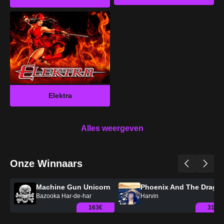
Elektra
Alles weergeven
Onze Winnaars
Machine Gun Unicorn
Phoenix And The Drago
Bazooka Har-de-har
Harvin
163€
31€