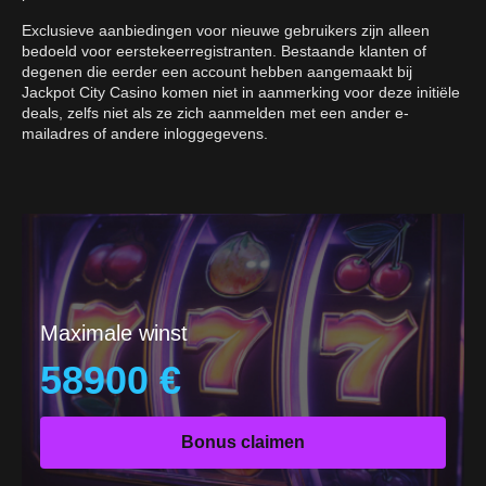
Exclusieve aanbiedingen voor nieuwe gebruikers zijn alleen
bedoeld voor eerstekeerregistranten. Bestaande klanten of
degenen die eerder een account hebben aangemaakt bij
Jackpot City Casino komen niet in aanmerking voor deze initiële
deals, zelfs niet als ze zich aanmelden met een ander e-
mailadres of andere inloggegevens.
Maximale winst
58900 €
Bonus claimen