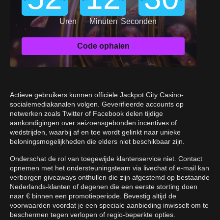
Uren
Minuten
Seconden
Code ophalen
Actieve gebruikers kunnen officiële Jackpot City Casino-
socialemediakanalen volgen. Geverifieerde accounts op
netwerken zoals Twitter of Facebook delen tijdige
aankondigingen over seizoensgebonden incentives of
wedstrijden, waarbij af en toe wordt gelinkt naar unieke
beloningsmogelijkheden die elders niet beschikbaar zijn.
Onderschat de rol van toegewijde klantenservice niet. Contact
opnemen met het ondersteuningsteam via livechat of e-mail kan
verborgen giveaways onthullen die zijn afgestemd op bestaande
Nederlands-klanten of degenen die een eerste storting doen
naar € binnen een promotieperiode. Bevestig altijd de
voorwaarden voordat je een speciale aanbieding inwisselt om te
beschermen tegen verlopen of regio-beperkte opties.