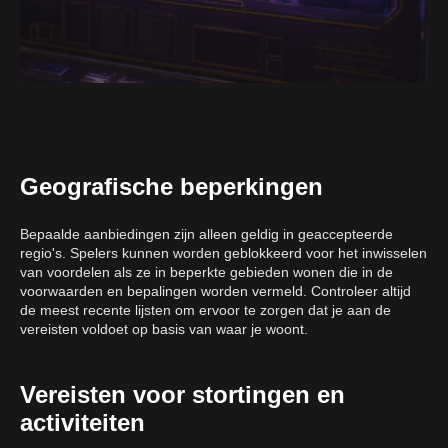
Geografische beperkingen
Bepaalde aanbiedingen zijn alleen geldig in geaccepteerde
regio's. Spelers kunnen worden geblokkeerd voor het inwisselen
van voordelen als ze in beperkte gebieden wonen die in de
voorwaarden en bepalingen worden vermeld. Controleer altijd
de meest recente lijsten om ervoor te zorgen dat je aan de
vereisten voldoet op basis van waar je woont.
Vereisten voor stortingen en
activiteiten