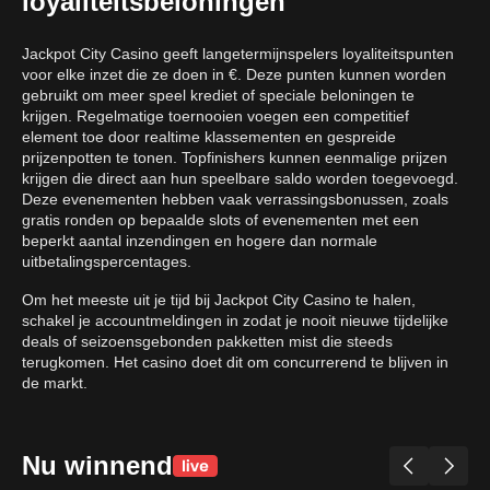
loyaliteitsbeloningen
Jackpot City Casino geeft langetermijnspelers loyaliteitspunten
voor elke inzet die ze doen in €. Deze punten kunnen worden
gebruikt om meer speel krediet of speciale beloningen te
krijgen. Regelmatige toernooien voegen een competitief
element toe door realtime klassementen en gespreide
prijzenpotten te tonen. Topfinishers kunnen eenmalige prijzen
krijgen die direct aan hun speelbare saldo worden toegevoegd.
Deze evenementen hebben vaak verrassingsbonussen, zoals
gratis ronden op bepaalde slots of evenementen met een
beperkt aantal inzendingen en hogere dan normale
uitbetalingspercentages.
Om het meeste uit je tijd bij Jackpot City Casino te halen,
schakel je accountmeldingen in zodat je nooit nieuwe tijdelijke
deals of seizoensgebonden pakketten mist die steeds
terugkomen. Het casino doet dit om concurrerend te blijven in
de markt.
Nu winnend