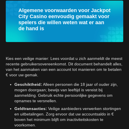
Algemene voorwaarden voor Jackpot
City Casino eenvoudig gemaakt voor
spelers die willen weten wat er aan
de hand is
Kies een veilige manier: Lees voordat u zich aanmeldt de meest
recente gebruikersovereenkomst. Dit document behandelt alles,
van het aanmaken van een account tot manieren om te betalen
€ voor uw gemak.
Geschiktheid:
Alleen personen die 18 jaar of ouder zijn,
mogen doorgaan; bewijs van leeftijd is vereist bij
aanmelding. Gebruik echte persoonlijke gegevens om
opnames te versnellen.
Geldtransacties:
Veilige aanbieders verwerken stortingen
en uitbetalingen. Zorg ervoor dat uw accountsaldo in €
boven het minimum blijft om inactiviteitskosten te
voorkomen.