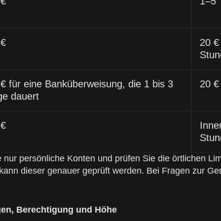
 €
1–5 
 €
20 €
Stun
€ für eine Banküberweisung, die 1 bis 3
20 €
ge dauert
 €
Inne
Stun
r persönliche Konten und prüfen Sie die örtlichen Limi
kann dieser genauer geprüft werden. Bei Fragen zur Gen
en, Berechtigung und Höhe