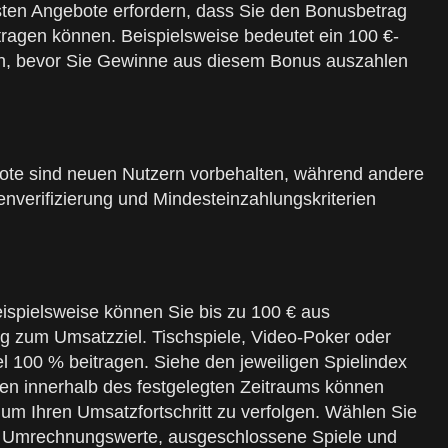
sten Angebote erfordern, dass Sie den Bonusbetrag
tragen können. Beispielsweise bedeutet ein 100 €-
sen, bevor Sie Gewinne aus diesem Bonus auszahlen
bote sind neuen Nutzern vorbehalten, während andere
nverifizierung und Mindesteinzahlungskriterien
ispielsweise können Sie bis zu 100 € aus
g zum Umsatzziel. Tischspiele, Video-Poker oder
el 100 % beitragen. Siehe den jeweiligen Spielindex
ngen innerhalb des festgelegten Zeitraums können
um Ihren Umsatzfortschritt zu verfolgen. Wählen Sie
ale Umrechnungswerte, ausgeschlossene Spiele und