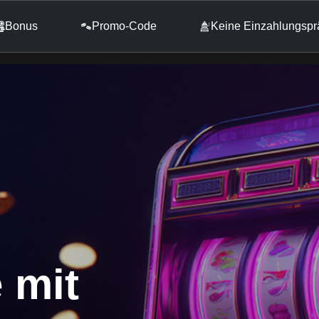
Bonus
Promo-Code
Keine Einzahlungsp
 mit