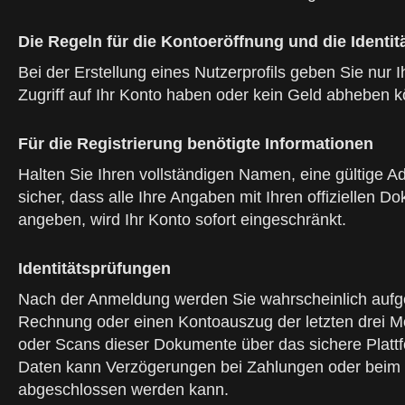
Die Regeln für die Kontoeröffnung und die Identi
Bei der Erstellung eines Nutzerprofils geben Sie nur
Zugriff auf Ihr Konto haben oder kein Geld abheben 
Für die Registrierung benötigte Informationen
Halten Sie Ihren vollständigen Namen, eine gültige Ad
sicher, dass alle Ihre Angaben mit Ihren offiziellen
angeben, wird Ihr Konto sofort eingeschränkt.
Identitätsprüfungen
Nach der Anmeldung werden Sie wahrscheinlich aufgef
Rechnung oder einen Kontoauszug der letzten drei Mo
oder Scans dieser Dokumente über das sichere Plattfor
Daten kann Verzögerungen bei Zahlungen oder beim Z
abgeschlossen werden kann.