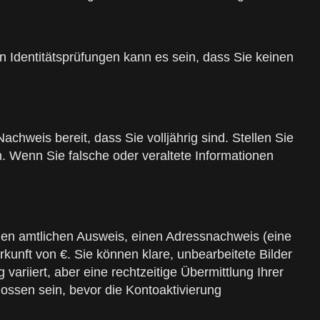
n Identitätsprüfungen kann es sein, dass Sie keinen
chweis bereit, dass Sie volljährig sind. Stellen Sie
n. Wenn Sie falsche oder veraltete Informationen
inen amtlichen Ausweis, einen Adressnachweis (eine
unft von €. Sie können klare, unbearbeitete Bilder
ariiert, aber eine rechtzeitige Übermittlung Ihrer
ssen sein, bevor die Kontoaktivierung