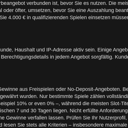
beangebot verbunden ist, bevor Sie es nutzen. Die mei
l oder öfter, umsetzen, bevor Sie eine Auszahlung bean
Sie 4.000 € in qualifizierenden Spielen einsetzen müs
unde, Haushalt und IP-Adresse aktiv sein. Einige Ange
Berechtigungsdetails in jedem Angebot sorgfältig. Kunde
Gewinne aus Freispielen oder No-Deposit-Angeboten. Be
ewährt wurden. Nur bestimmte Spiele zählen vollständi
Beispiel 10% or even 0% –, während die meisten Slot-Tit
zwischen 7 und 30 Tagen liegen. Nicht erfüllte Anforderu
Gewinne verfallen lassen. Prüfen Sie Ihr Nutzerprofil, 
nd lesen Sie stets alle Kriterien – insbesondere maxim