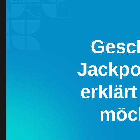
Gesc
Jackpo
erklärt
möch