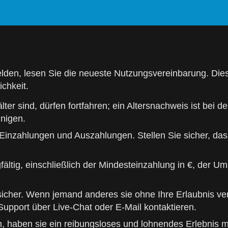
lden, lesen Sie die neueste Nutzungsvereinbarung. Die
chkeit.
ter sind, dürfen fortfahren; ein Altersnachweis ist bei 
nigen.
Einzahlungen und Auszahlungen. Stellen Sie sicher, dass
ltig, einschließlich der Mindesteinzahlung in €, der Um
icher. Wenn jemand anderes sie ohne Ihre Erlaubnis ver
upport über Live-Chat oder E-Mail kontaktieren.
, haben sie ein reibungsloses und lohnendes Erlebnis m