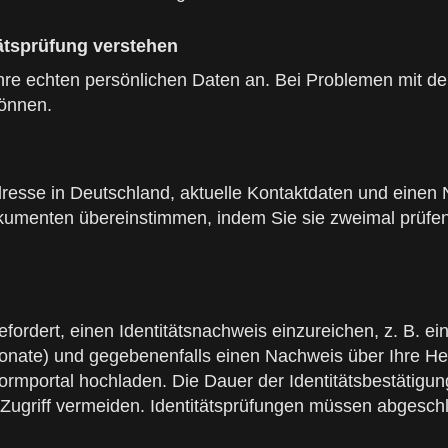
tätsprüfung verstehen
 Ihre echten persönlichen Daten an. Bei Problemen mit de
können.
resse in Deutschland, aktuelle Kontaktdaten und einen Na
 Dokumenten übereinstimmen, indem Sie sie zweimal prüfe
ordert, einen Identitätsnachweis einzureichen, z. B. e
nate) und gegebenenfalls einen Nachweis über Ihre Herk
mportal hochladen. Die Dauer der Identitätsbestätigung v
ugriff vermeiden. Identitätsprüfungen müssen abgeschlo