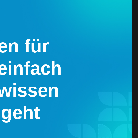
n für
einfach
e wissen
 geht