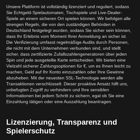
Unsere Plattform ist vollständig lizenziert und reguliert, sodass
Sie Echtgeld-Spielautomaten, Tischspiele und Live-Dealer-
Spiele an einem sicheren Ort spielen können. Wir befolgen alle
strengen Regeln, die von den zuständigen Behörden in
Deutschland festgelegt wurden, sodass Sie sicher sein können,
dass Ihr Erlebnis vom Moment Ihrer Anmeldung an sicher ist.
Die Verifizierung umfasst regelmäßige Audits durch Personen,
die nicht mit dem Unternehmen verbunden sind, und stellt
sicher, dass zertifizierte Zufallszahlengeneratoren über jeden
Spin und jede ausgeteilte Karte entscheiden. Wir bieten eine
Vielzahl sicherer Zahlungsoptionen für €, um es Ihnen leicht zu
machen, Geld auf Ihr Konto einzuzahlen oder Ihre Gewinne
abzuheben. Mit der neuesten SSL-Technologie werden alle
Transaktionen verschlüsselt. Dieser proaktive Ansatz hilft uns,
unbefugten Zugriff zu verhindern und Ihre sensiblen
Informationen bei jedem Schritt zu sichern, egal ob Sie eine
Einzahlung tätigen oder eine Auszahlung beantragen.
Lizenzierung, Transparenz und
Spielerschutz