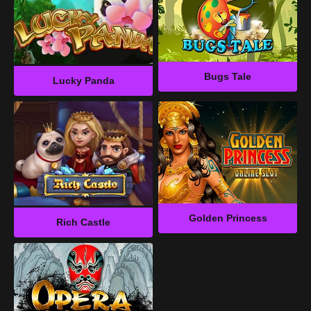
Bugs Tale
Lucky Panda
Golden Princess
Rich Castle