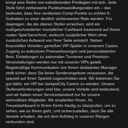
bringt eine Reihe von eskalierenden Privilegien mit sich. Jede
Stufe führt verbesserte Punktumwandlungsraten ein – das
bedeutet, dass Ihre verdienten Comp-Punkte zu echten €-
Guthaben zu einer deutlich verbesserten Rate werden. Für
diejenigen, die die oberen Stufen erreichen, wird ein
maßgeschneiderter monatlicher Cashback basierend auf Ihrem
realen Spiel berechnet, wodurch zusätzlicher Wert ohne
zusätzlichen Aufwand von Ihrer Seite entsteht. Neben
finanziellen Vorteilen genießen VIP-Spieler in unserem Casino
Zugang zu exklusiven Preisverlosungen und personalisierten
Boni. Einladungen zu saisonalen Turnieren und Premium-
Veranstaltungen werden nur mit unseren VIPs geteilt.
Regelmäßige Kommunikation von Ihrem dedizierten Manager
stellt sicher, dass Sie keine Sonderangebote verpassen, die
speziell auf Ihren Spielstil zugeschnitten sind. Wir belohnen Sie
gut dafür, ein VIP bei JackpotCity Casino zu werden. Unsere
Stufenanforderungen sind klar, unsere Vorteile sind bedeutend,
und wir haben einen Servicestandard nur für unsere
wertvollsten Mitglieder. Wir empfehlen Ihnen, Ihr
Treuedashboard in Ihrem Konto häufig zu überprüfen, um zu
sehen, wie es Ihnen geht, und sicherzustellen, dass Sie alle
Vorteile erhalten, die mit dem Aufstieg in unseren Rängen
verbunden sind.