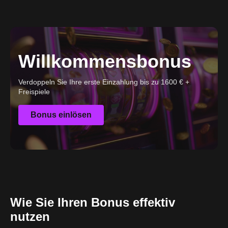
Willkommensbonus
Verdoppeln Sie Ihre erste Einzahlung bis zu 1600 € +
Freispiele
Bonus einlösen
Wie Sie Ihren Bonus effektiv
nutzen