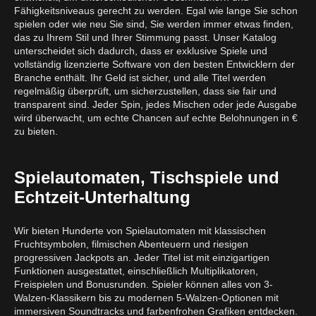
Fähigkeitsniveaus gerecht zu werden. Egal wie lange Sie schon
spielen oder wie neu Sie sind, Sie werden immer etwas finden,
das zu Ihrem Stil und Ihrer Stimmung passt. Unser Katalog
unterscheidet sich dadurch, dass er exklusive Spiele und
vollständig lizenzierte Software von den besten Entwicklern der
Branche enthält. Ihr Geld ist sicher, und alle Titel werden
regelmäßig überprüft, um sicherzustellen, dass sie fair und
transparent sind. Jeder Spin, jedes Mischen oder jede Ausgabe
wird überwacht, um echte Chancen auf echte Belohnungen in €
zu bieten.
Spielautomaten, Tischspiele und
Echtzeit-Unterhaltung
Wir bieten Hunderte von Spielautomaten mit klassischen
Fruchtsymbolen, filmischen Abenteuern und riesigen
progressiven Jackpots an. Jeder Titel ist mit einzigartigen
Funktionen ausgestattet, einschließlich Multiplikatoren,
Freispielen und Bonusrunden. Spieler können alles von 3-
Walzen-Klassikern bis zu modernen 5-Walzen-Optionen mit
immersiven Soundtracks und farbenfrohen Grafiken entdecken.