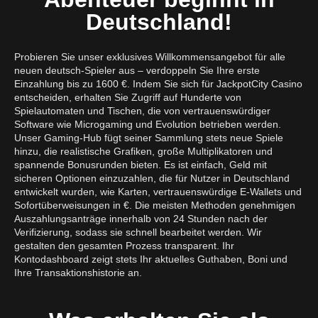
Deutschland!
Probieren Sie unser exklusives Willkommensangebot für alle
neuen deutsch-Spieler aus – verdoppeln Sie Ihre erste
Einzahlung bis zu 1600 €. Indem Sie sich für JackpotCity Casino
entscheiden, erhalten Sie Zugriff auf Hunderte von
Spielautomaten und Tischen, die von vertrauenswürdiger
Software wie Microgaming und Evolution betrieben werden.
Unser Gaming-Hub fügt seiner Sammlung stets neue Spiele
hinzu, die realistische Grafiken, große Multiplikatoren und
spannende Bonusrunden bieten. Es ist einfach, Geld mit
sicheren Optionen einzuzahlen, die für Nutzer in Deutschland
entwickelt wurden, wie Karten, vertrauenswürdige E-Wallets und
Sofortüberweisungen in €. Die meisten Methoden genehmigen
Auszahlungsanträge innerhalb von 24 Stunden nach der
Verifizierung, sodass sie schnell bearbeitet werden. Wir
gestalten den gesamten Prozess transparent. Ihr
Kontodashboard zeigt stets Ihr aktuelles Guthaben, Boni und
Ihre Transaktionshistorie an.