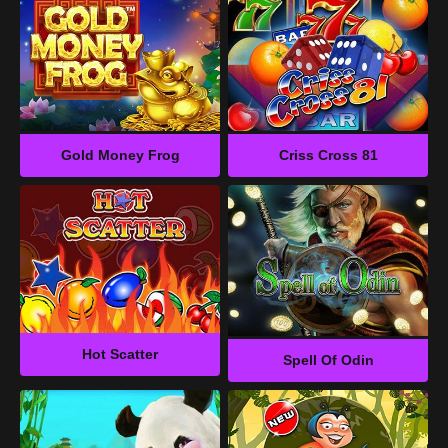
Gold Money Frog
Criss Cross 81
Hot Scatter
Spell Of Odin