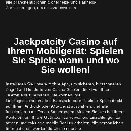
alle branchenüblichen Sicherheits- und Fairness-
Zertifizierungen, um dies zu beweisen.
Jackpotcity Casino auf
Ihrem Mobilgerät: Spielen
Sie Spiele wann und wo
Sie wollen!
Installieren Sie unsere mobile App, um sicheren, blitzschnellen
Zugriff auf Hunderte von Casino-Spielen direkt von Ihrem
Telefon aus zu erhalten. Sie können Ihre
Lieblingsspielautomaten, Blackjack- oder Roulette-Spiele direkt
auf Ihrem Android- oder iOS-Gerät auswählen, und alle
funktionieren mit Touch-Steuerungen. Melden Sie sich bei Ihrem
Konto an, um Ihre €-Guthaben zu verwalten, Einzahlungen zu
tätigen und exklusive mobile Boni zu erhalten. Alle persönlichen
Informationen werden durch die neueste