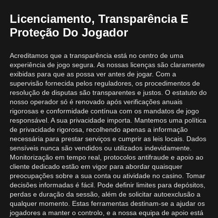
Licenciamento, Transparência E
Proteção Do Jogador
Acreditamos que a transparência está no centro de uma
experiência de jogo segura. As nossas licenças são claramente
exibidas para que as possa ver antes de jogar. Com a
supervisão fornecida pelos reguladores, os procedimentos de
resolução de disputas são transparentes e justos. O estatuto do
nosso operador só é renovado após verificações anuais
rigorosas e conformidade contínua com os mandatos de jogo
responsável. A sua privacidade importa. Mantemos uma política
de privacidade rigorosa, recolhendo apenas a informação
necessária para prestar serviços e cumprir as leis locais. Dados
sensíveis nunca são vendidos ou utilizados indevidamente.
Monitorização em tempo real, protocolos antifraude e apoio ao
cliente dedicado estão em vigor para abordar quaisquer
preocupações sobre a sua conta ou atividade no casino. Tomar
decisões informadas é fácil. Pode definir limites para depósitos,
perdas e duração da sessão, além de solicitar autoexclusão a
qualquer momento. Estas ferramentas destinam-se a ajudar os
jogadores a manter o controlo, e a nossa equipa de apoio está