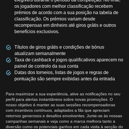
os jogadores com melhor classificação recebem
prémios de acordo com a sua posição na tabela de
classificação. Os prémios variam desde
recompensas em dinheiro até giros grátis e outros
benefícios exclusivos.
Títulos de giros grátis e condições de bónus
atualizam semanalmente
Taxa de cashback e jogos qualificativos aparecem no
painel de controlo da sua conta
Datas dos torneios, listas de jogos e regras de
pontuação são sempre exibidas antes da entrada
Para maximizar a sua experiência, ative as notificações no seu
perfil para alertas instantâneos sobre novas promoções. O
nosso objetivo é manter as suas sessões recompensadoras
com incentivos contínuos, adaptados a fãs que apreciam
retornos generosos e desafios envolventes. Junte-se às nossas
campanhas semanais e veja como a marca melhora tanto a
diversão como os potenciais ganhos em cada visita à secção do