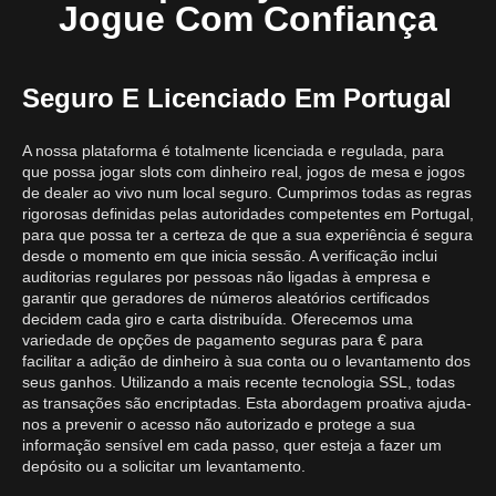
Jogue Com Confiança
Seguro E Licenciado Em Portugal
A nossa plataforma é totalmente licenciada e regulada, para
que possa jogar slots com dinheiro real, jogos de mesa e jogos
de dealer ao vivo num local seguro. Cumprimos todas as regras
rigorosas definidas pelas autoridades competentes em Portugal,
para que possa ter a certeza de que a sua experiência é segura
desde o momento em que inicia sessão. A verificação inclui
auditorias regulares por pessoas não ligadas à empresa e
garantir que geradores de números aleatórios certificados
decidem cada giro e carta distribuída. Oferecemos uma
variedade de opções de pagamento seguras para € para
facilitar a adição de dinheiro à sua conta ou o levantamento dos
seus ganhos. Utilizando a mais recente tecnologia SSL, todas
as transações são encriptadas. Esta abordagem proativa ajuda-
nos a prevenir o acesso não autorizado e protege a sua
informação sensível em cada passo, quer esteja a fazer um
depósito ou a solicitar um levantamento.