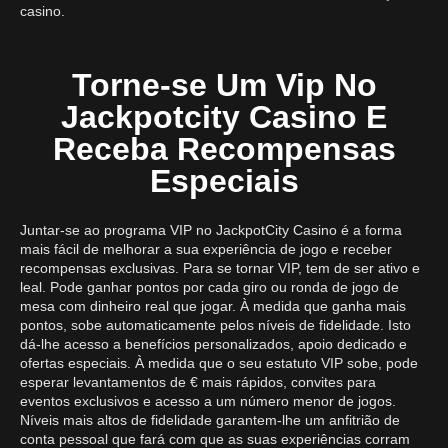
casino.
Torne-se Um Vip No
Jackpotcity Casino E
Receba Recompensas
Especiais
Juntar-se ao programa VIP no JackpotCity Casino é a forma
mais fácil de melhorar a sua experiência de jogo e receber
recompensas exclusivas. Para se tornar VIP, tem de ser ativo e
leal. Pode ganhar pontos por cada giro ou ronda de jogo de
mesa com dinheiro real que jogar. À medida que ganha mais
pontos, sobe automaticamente pelos níveis de fidelidade. Isto
dá-lhe acesso a benefícios personalizados, apoio dedicado e
ofertas especiais. À medida que o seu estatuto VIP sobe, pode
esperar levantamentos de € mais rápidos, convites para
eventos exclusivos e acesso a um número menor de jogos.
Níveis mais altos de fidelidade garantem-lhe um anfitrião de
conta pessoal que fará com que as suas experiências corram