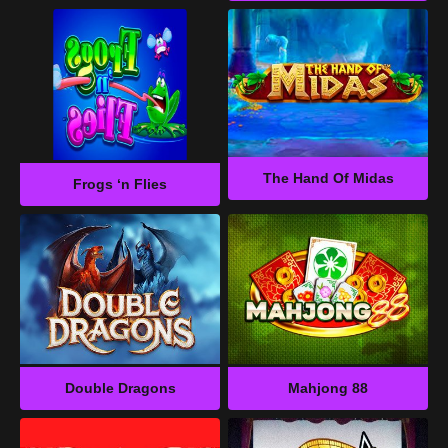
Seguro E Licenciado Em Portugal
Licenciamento, Transparência E Proteção Do Jogador
Jackpotcity Casino No Seu Telemóvel: Jogue Sempre E
Onde Quiser!
Como A Nossa Plataforma Móvel Melhora A Sua
Jogabilidade
The Hand Of Midas
King Of Cheese
Junte-se Aos Eventos Especiais Do Jackpotcity Casino:
Divirta-se E Ganhe Muito Com As Festividades De
Portugal!
Como Tirar O Máximo Partido Do Seu Festival
Junte-se Aos Vencedores Do Jackpotcity Casino:
Jogadores Em Portugal Estão A Ganhar!
Como Os Vencedores Têm Sucesso No Jackpotcity
Double Dragons
Mahjong 88
Como Levantar Dinheiro E Quando Receber No
JackpotCity Casino Online