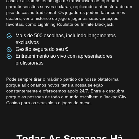
casas. Utilizamos tecnologia de transmissão de topo para
garantir sessões suaves e claras, replicando a atmosfera de um
piso de casino tradicional. Os jogadores podem falar com os
dealers, ver o histórico do jogo e jogar as suas variações
favoritas, como Lightning Roulette ou Infinite Blackjack.
Mais de 500 escolhas, incluindo lançamentos
exclusivos
Gestão segura do seu €
Entretenimento ao vivo com apresentadores
profissionais
Pode sempre tirar o máximo partido da nossa plataforma
porque adicionamos novos itens à nossa seleção
constantemente e oferecemos apoio 24/7. Entre e descubra
porque as pessoas de todo o mundo escolhem o JackpotCity
Casino para os seus slots e jogos de mesa.
Todas As Semanas Há