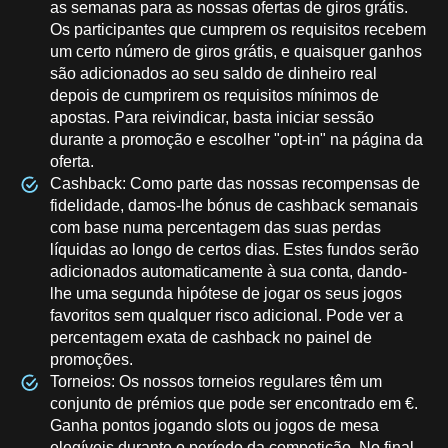
as semanas para as nossas ofertas de giros grátis.
Os participantes que cumprem os requisitos recebem
um certo número de giros grátis, e quaisquer ganhos
são adicionados ao seu saldo de dinheiro real
depois de cumprirem os requisitos mínimos de
apostas. Para reivindicar, basta iniciar sessão
durante a promoção e escolher "opt-in" na página da
oferta.
Cashback: Como parte das nossas recompensas de
fidelidade, damos-lhe bónus de cashback semanais
com base numa percentagem das suas perdas
líquidas ao longo de certos dias. Estes fundos serão
adicionados automaticamente à sua conta, dando-
lhe uma segunda hipótese de jogar os seus jogos
favoritos sem qualquer risco adicional. Pode ver a
percentagem exata de cashback no painel de
promoções.
Torneios: Os nossos torneios regulares têm um
conjunto de prémios que pode ser encontrado em €.
Ganha pontos jogando slots ou jogos de mesa
elegíveis durante o período da competição. No final,