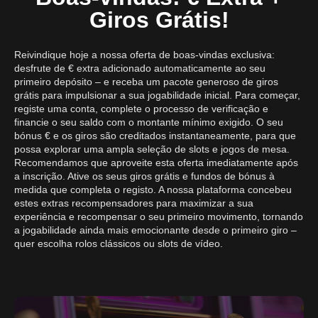
Giros Grátis!
Reivindique hoje a nossa oferta de boas-vindas exclusiva:
desfrute de € extra adicionado automaticamente ao seu
primeiro depósito – e receba um pacote generoso de giros
grátis para impulsionar a sua jogabilidade inicial. Para começar,
registe uma conta, complete o processo de verificação e
financie o seu saldo com o montante mínimo exigido. O seu
bónus € e os giros são creditados instantaneamente, para que
possa explorar uma ampla seleção de slots e jogos de mesa.
Recomendamos que aproveite esta oferta imediatamente após
a inscrição. Ative os seus giros grátis e fundos de bónus à
medida que completa o registo. A nossa plataforma concebeu
estes extras recompensadores para maximizar a sua
experiência e recompensar o seu primeiro movimento, tornando
a jogabilidade ainda mais emocionante desde o primeiro giro –
quer escolha rolos clássicos ou slots de vídeo.