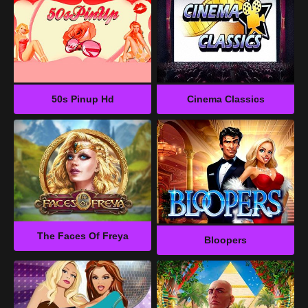
Como E Quando Levantar
50s Pinup Hd
Cinema Classics
The Faces Of Freya
Bloopers