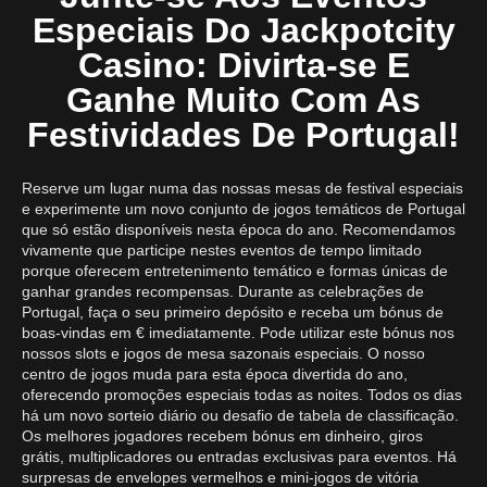
Especiais Do Jackpotcity
Casino: Divirta-se E
Ganhe Muito Com As
Festividades De Portugal!
Reserve um lugar numa das nossas mesas de festival especiais
e experimente um novo conjunto de jogos temáticos de Portugal
que só estão disponíveis nesta época do ano. Recomendamos
vivamente que participe nestes eventos de tempo limitado
porque oferecem entretenimento temático e formas únicas de
ganhar grandes recompensas. Durante as celebrações de
Portugal, faça o seu primeiro depósito e receba um bónus de
boas-vindas em € imediatamente. Pode utilizar este bónus nos
nossos slots e jogos de mesa sazonais especiais. O nosso
centro de jogos muda para esta época divertida do ano,
oferecendo promoções especiais todas as noites. Todos os dias
há um novo sorteio diário ou desafio de tabela de classificação.
Os melhores jogadores recebem bónus em dinheiro, giros
grátis, multiplicadores ou entradas exclusivas para eventos. Há
surpresas de envelopes vermelhos e mini-jogos de vitória