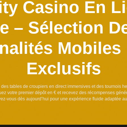
ity Casino En L
e – Sélection D
nalités Mobiles
Exclusifs
 des tables de croupiers en direct immersives et des tourno
ez votre premier dépôt en € et recevez des récompenses génére
rivez-vous dès aujourd’hui pour une expérience fluide adaptée au