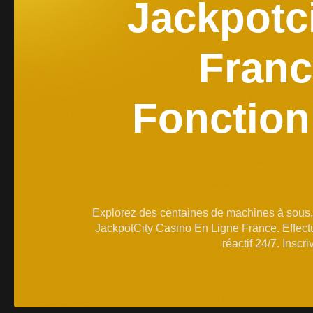
Jackpotc
Franc
Fonction
Explorez des centaines de machines à sous,
JackpotCity Casino En Ligne France. Effectu
réactif 24/7. Insc