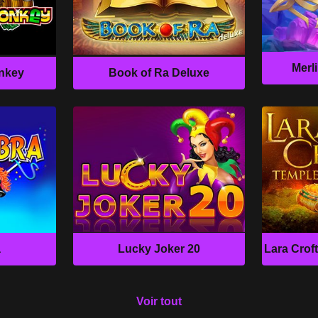
JackpotCity Casino En Ligne
Merl
nkey
Book of Ra Deluxe
a
Lucky Joker 20
Lara Crof
Voir tout