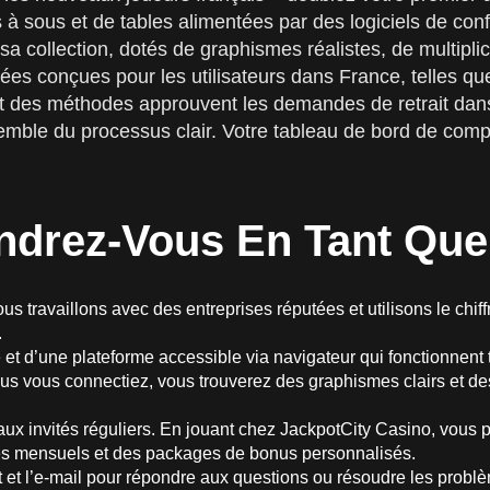
 sous et de tables alimentées par des logiciels de conf
a collection, dotés de graphismes réalistes, de multipli
ées conçues pour les utilisateurs dans France, telles que 
rt des méthodes approuvent les demandes de retrait dans 
emble du processus clair. Votre tableau de bord de compt
ndrez-Vous En Tant Qu
us travaillons avec des entreprises réputées et utilisons le chif
.
t d’une plateforme accessible via navigateur qui fonctionnent 
 vous connectiez, vous trouverez des graphismes clairs et des
x invités réguliers. En jouant chez JackpotCity Casino, vous p
ages mensuels et des packages de bonus personnalisés.
ect et l’e-mail pour répondre aux questions ou résoudre les prob