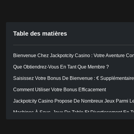
Table des matières
Bienvenue Chez Jackpotcity Casino : Votre Aventure C
Que Obtiendrez-Vous En Tant Que Membre ?
Saisissez Votre Bonus De Bienvenue : € Supplémentaires 
Comment Utiliser Votre Bonus Efficacement
Jackpotcity Casino Propose De Nombreux Jeux Parmi Le
Machines À Sous, Jeux De Table Et Divertissement En 
Chaque Semaine, Il Y A Des Tours Gratuits, Du Cashbac