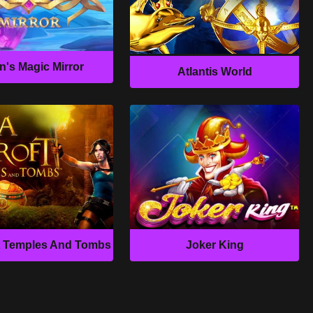
in's Magic Mirror
Atlantis World
t Temples And Tombs
Joker King