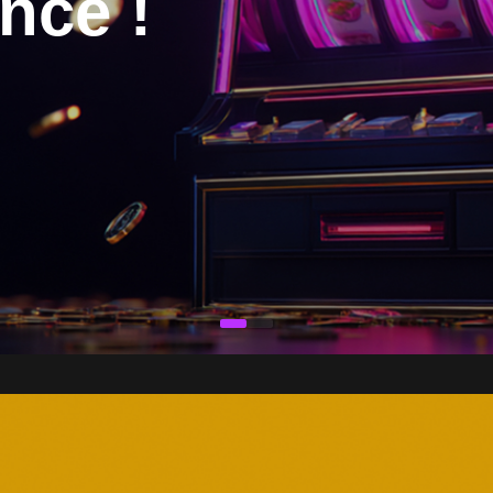
nce !