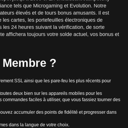
iance tels que Microgaming et Evolution. Notre
cateurs élevés et de tours bonus amusants. Il est
les cartes, les portefeuilles électroniques de
les 24 heures suivant la vérification, de sorte
e affichera toujours votre solde actuel, vos bonus et
e Membre ?
frement SSL ainsi que les pare-feu les plus récents pour
toutes deux bien sur les appareils mobiles pour les
 commandes faciles à utiliser, que vous fassiez tourner des
ouvez accumuler des points de fidélité et progresser dans
lèmes dans la langue de votre choix.